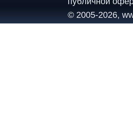
публичной офер
© 2005-2026, ww