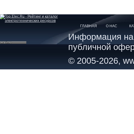
ГЛАВНАЯ
О НАС
КА
Информация на с
публичной офер
© 2005-2026, ww