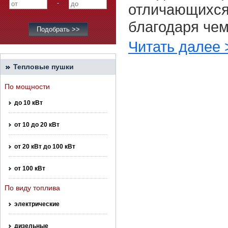
-
отличающихся
благодаря чем
Читать далее 
Тепловые пушки
По мощности
до 10 кВт
от 10 до 20 кВт
от 20 кВт до 100 кВт
от 100 кВт
По виду топлива
электрические
дизельные