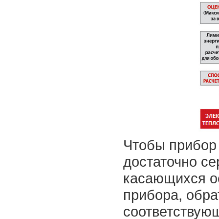
Чтобы прибор 
достаточно се
касающихся о
прибора, обр
соответствую