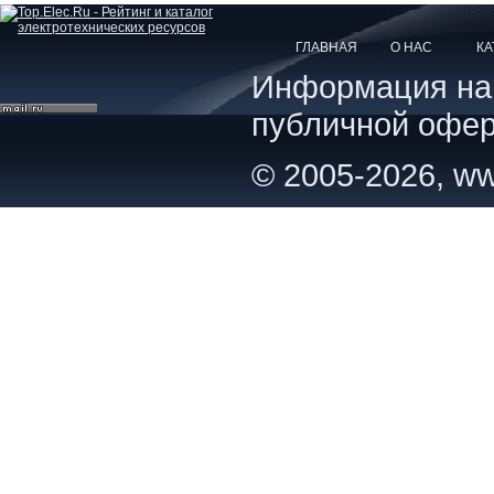
ГЛАВНАЯ
О НАС
КА
Информация на с
публичной офер
© 2005-2026, ww