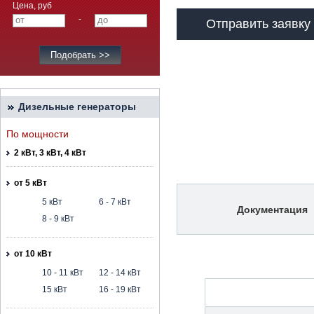
Цена, руб
-
Отправить заявку
Дизельные генераторы
По мощности
2 кВт, 3 кВт, 4 кВт
от 5 кВт
5 кВт
6 - 7 кВт
Документация
8 - 9 кВт
от 10 кВт
10 - 11 кВт
12 - 14 кВт
15 кВт
16 - 19 кВт