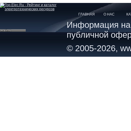
ГЛАВНАЯ
О НАС
КА
Информация на с
публичной офер
© 2005-2026, ww