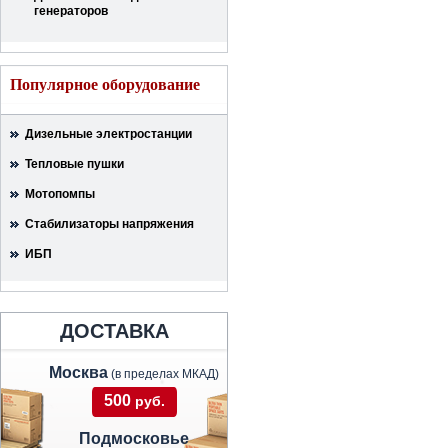
генераторов
Популярное оборудование
Дизельные электростанции
Тепловые пушки
Мотопомпы
Стабилизаторы напряжения
ИБП
ДОСТАВКА
Москва
(в пределах МКАД)
500
руб.
Подмосковье