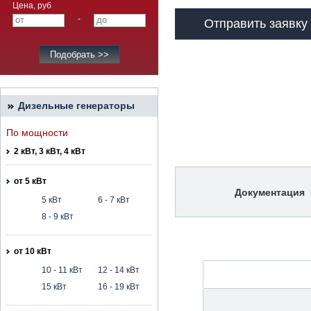
Цена, руб
-
Отправить заявку
Дизельные генераторы
По мощности
2 кВт, 3 кВт, 4 кВт
от 5 кВт
Документация
5 кВт
6 - 7 кВт
8 - 9 кВт
от 10 кВт
10 - 11 кВт
12 - 14 кВт
15 кВт
16 - 19 кВт