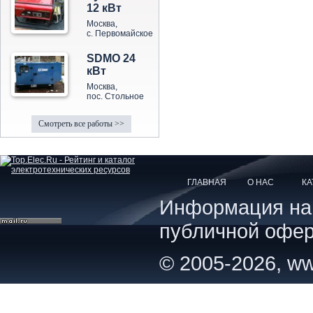
12 кВт
Москва,
с. Первомайское
SDMO 24
кВт
Москва,
пос. Стольное
Смотреть все работы >>
ГЛАВНАЯ
О НАС
КА
Информация на с
публичной офер
© 2005-2026, ww