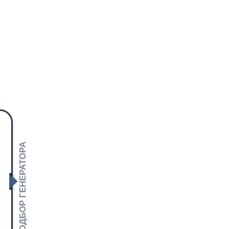
ПОДБОР ГЕНЕРАТОРА