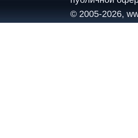
© 2005-2026, ww