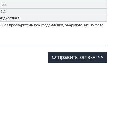
1500
16.4
жидкостная
й без предварительного уведомления, оборудование на фото
Отправить заявку >>