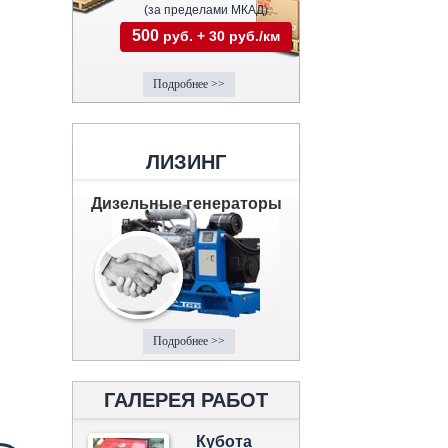
(за пределами МКАД)
500
руб. + 30 руб./км
Подробнее >>
ЛИЗИНГ
Дизельные генераторы
Подробнее >>
ГАЛЕРЕЯ РАБОТ
Кубота