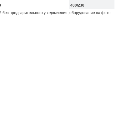
В
400/230
й без предварительного уведомления, оборудование на фото