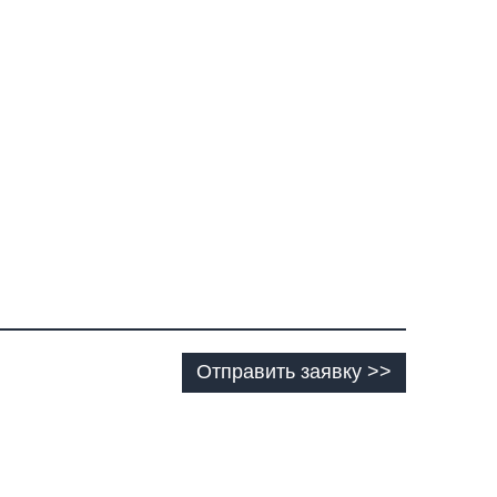
Отправить заявку >>