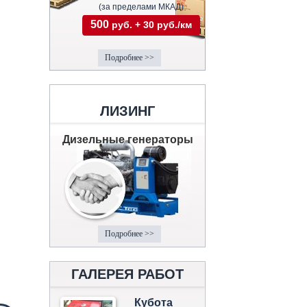
(за пределами МКАД)
500
руб. + 30 руб./км
Подробнее >>
ЛИЗИНГ
Дизельные генераторы
Подробнее >>
ГАЛЕРЕЯ РАБОТ
Кубота