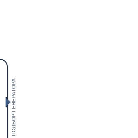
ПОДБОР ГЕНЕРАТОРА