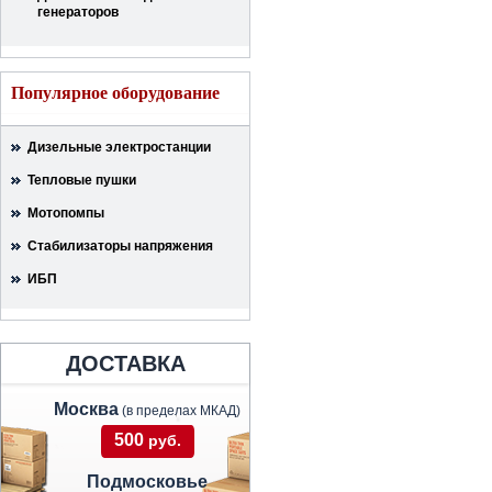
генераторов
Популярное оборудование
Дизельные электростанции
Тепловые пушки
Мотопомпы
Стабилизаторы напряжения
ИБП
ДОСТАВКА
Москва
(в пределах МКАД)
500
руб.
Подмосковье