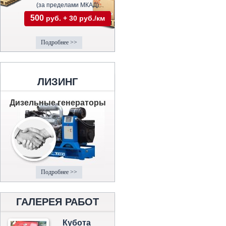
(за пределами МКАД)
500
руб. + 30 руб./км
Подробнее >>
ЛИЗИНГ
Дизельные генераторы
Подробнее >>
ГАЛЕРЕЯ РАБОТ
Кубота