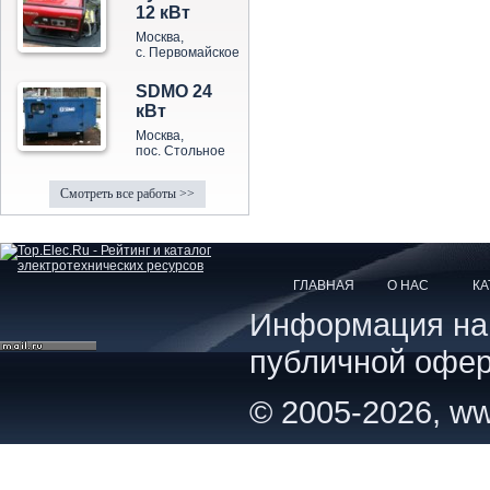
12 кВт
Москва,
с. Первомайское
SDMO 24
кВт
Москва,
пос. Стольное
Смотреть все работы >>
ГЛАВНАЯ
О НАС
КА
Информация на с
публичной офер
© 2005-2026, ww