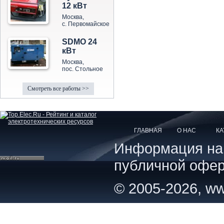
12 кВт
Москва,
с. Первомайское
SDMO 24
кВт
Москва,
пос. Стольное
Смотреть все работы >>
ГЛАВНАЯ
О НАС
КА
Информация на с
публичной офер
© 2005-2026, ww