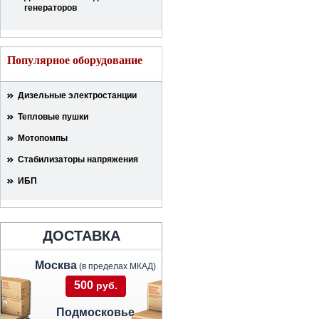
генераторов
Популярное оборудование
Дизельные электростанции
Тепловые пушки
Мотопомпы
Стабилизаторы напряжения
ИБП
ДОСТАВКА
Москва
(в пределах МКАД)
500
руб.
Подмосковье