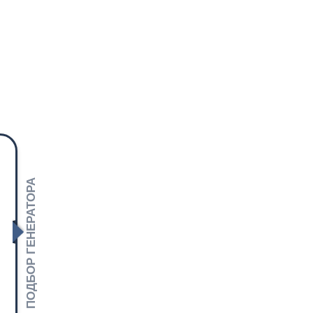
ПОДБОР ГЕНЕРАТОРА