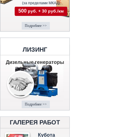
(за пределами МКАД)
500
руб. + 30 руб./км
Подробнее >>
ЛИЗИНГ
Дизельные генераторы
Подробнее >>
ГАЛЕРЕЯ РАБОТ
Кубота