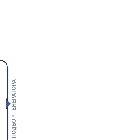
ПОДБОР ГЕНЕРАТОРА