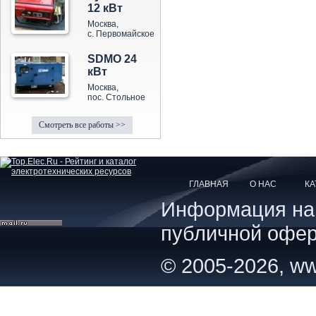
12 кВт
Москва,
с. Первомайское
SDMO 24
кВт
Москва,
пос. Стольное
Смотреть все работы >>
ГЛАВНАЯ
О НАС
КА
Информация на с
публичной офер
© 2005-2026, ww