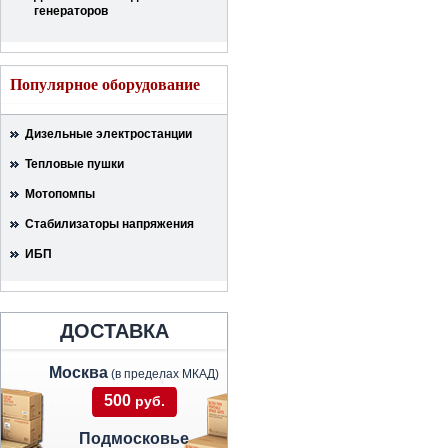
генераторов
Популярное оборудование
Дизельные электростанции
Тепловые пушки
Мотопомпы
Стабилизаторы напряжения
ИБП
ДОСТАВКА
Москва
(в пределах МКАД)
500
руб.
Подмосковье