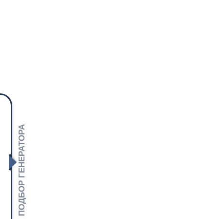
ПОДБОР ГЕНЕРАТОРА