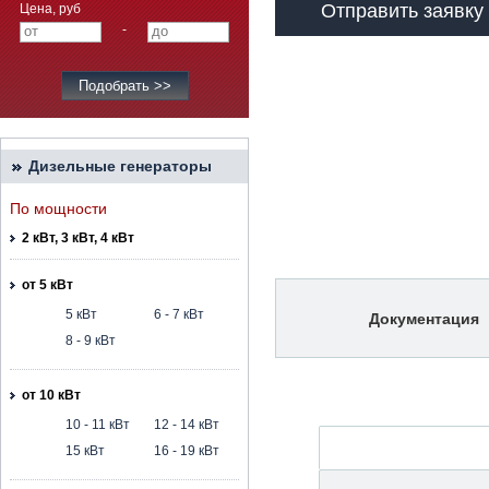
Отправить заявку
Цена, руб
-
Дизельные генераторы
По мощности
2 кВт, 3 кВт, 4 кВт
от 5 кВт
5 кВт
6 - 7 кВт
Документация
8 - 9 кВт
от 10 кВт
10 - 11 кВт
12 - 14 кВт
15 кВт
16 - 19 кВт