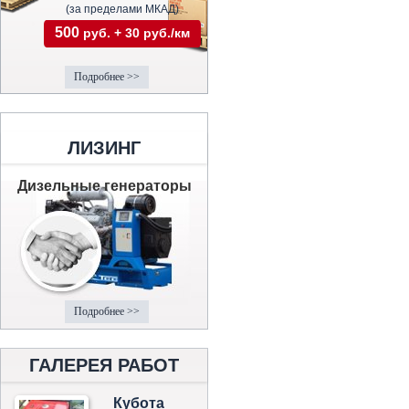
(за пределами МКАД)
500
руб. + 30 руб./км
Подробнее >>
ЛИЗИНГ
Дизельные генераторы
Подробнее >>
ГАЛЕРЕЯ РАБОТ
Кубота