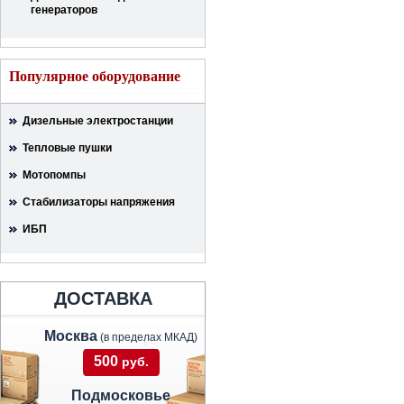
генераторов
Популярное оборудование
Дизельные электростанции
Тепловые пушки
Мотопомпы
Стабилизаторы напряжения
ИБП
ДОСТАВКА
Москва
(в пределах МКАД)
500
руб.
Подмосковье