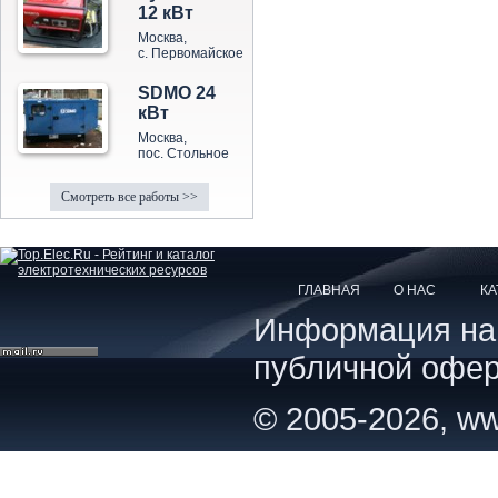
12 кВт
Москва,
с. Первомайское
SDMO 24
кВт
Москва,
пос. Стольное
Смотреть все работы >>
ГЛАВНАЯ
О НАС
КА
Информация на с
публичной офер
© 2005-2026, ww