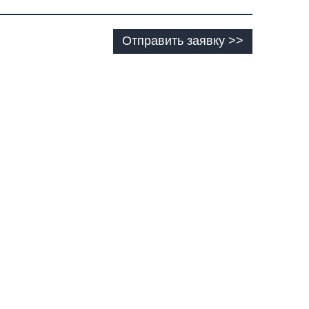
Отправить заявку >>