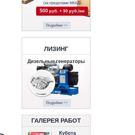
(за пределами МКАД)
500
руб. + 30 руб./км
Подробнее >>
ЛИЗИНГ
Дизельные генераторы
Подробнее >>
ГАЛЕРЕЯ РАБОТ
Кубота