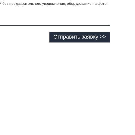
й без предварительного уведомления, оборудование на фото
Отправить заявку >>