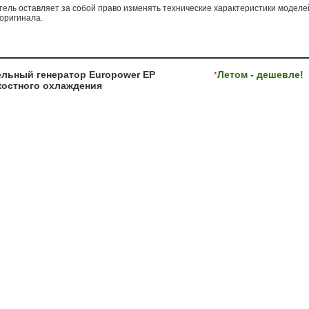
ель оставляет за собой право изменять технические характеристики моделе
оригинала.
льный генератор Europower EP
Летом - дешевле!
*
остного охлаждения