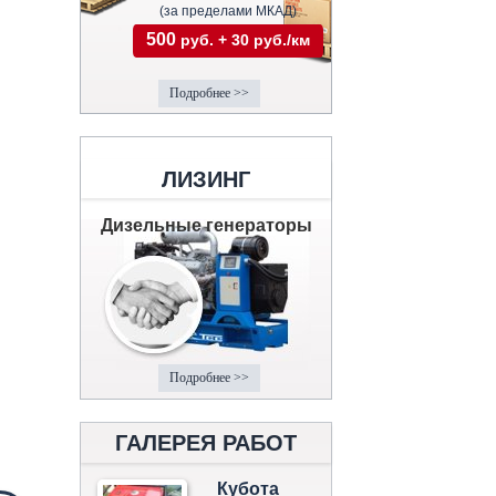
(за пределами МКАД)
500
руб. + 30 руб./км
Подробнее >>
ЛИЗИНГ
Дизельные генераторы
Подробнее >>
ГАЛЕРЕЯ РАБОТ
Кубота