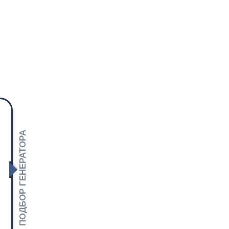
ПОДБОР ГЕНЕРАТОРА