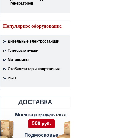
генераторов
Популярное оборудование
Дизельные электростанции
Тепловые пушки
Мотопомпы
Стабилизаторы напряжения
ИБП
ДОСТАВКА
Москва
(в пределах МКАД)
500
руб.
Подмосковье