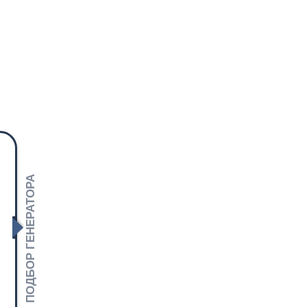
ПОДБОР ГЕНЕРАТОРА