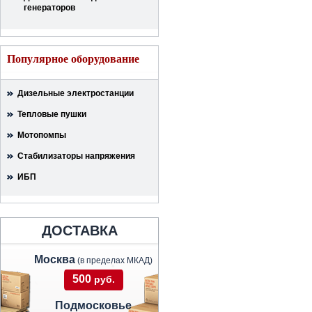
генераторов
Популярное оборудование
Дизельные электростанции
Тепловые пушки
Мотопомпы
Стабилизаторы напряжения
ИБП
ДОСТАВКА
Москва
(в пределах МКАД)
500
руб.
Подмосковье