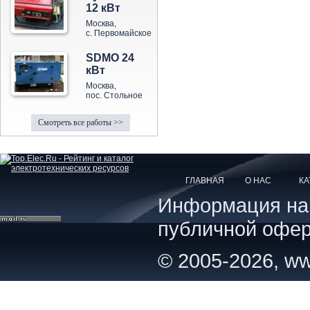
12 кВт
Москва,
с. Первомайское
SDMO 24
кВт
Москва,
пос. Стольное
Смотреть все работы >>
ГЛАВНАЯ
О НАС
КА
Информация на с
публичной офер
© 2005-2026, ww