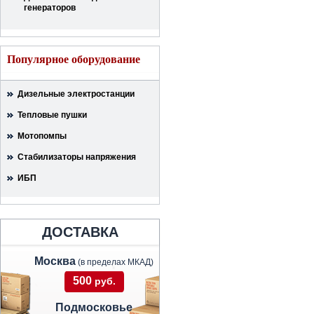
генераторов
Популярное оборудование
Дизельные электростанции
Тепловые пушки
Мотопомпы
Стабилизаторы напряжения
ИБП
ДОСТАВКА
Москва
(в пределах МКАД)
500
руб.
Подмосковье