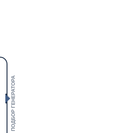
ПОДБОР ГЕНЕРАТОРА