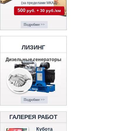
(за пределами МКАД)
500
руб. + 30 руб./км
Подробнее >>
ЛИЗИНГ
Дизельные генераторы
Подробнее >>
ГАЛЕРЕЯ РАБОТ
Кубота