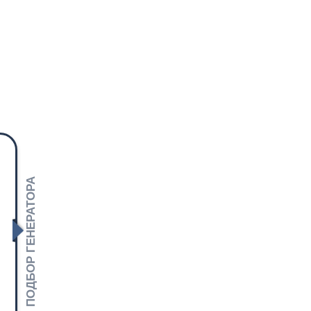
ПОДБОР ГЕНЕРАТОРА