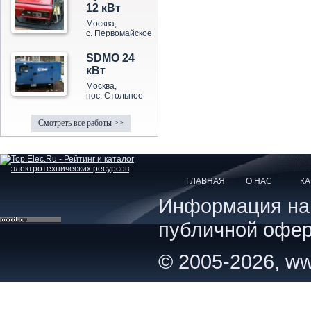
12 кВт
Москва,
с. Первомайское
SDMO 24
кВт
Москва,
пос. Стольное
Смотреть все работы >>
ГЛАВНАЯ
О НАС
КА
Информация на с
публичной офер
© 2005-2026, ww