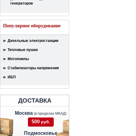
генераторов
Популярное оборудование
Дизельные электростанции
Тепловые пушки
Мотопомпы
Стабилизаторы напряжения
ИБП
ДОСТАВКА
Москва
(в пределах МКАД)
500
руб.
Подмосковье