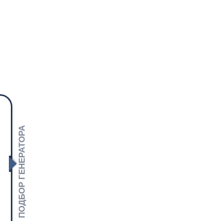
ПОДБОР ГЕНЕРАТОРА