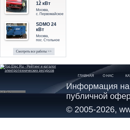
12 кВт
Москва,
с. Первомайское
SDMO 24
кВт
Москва,
пос. Стольное
Смотреть все работы >>
ГЛАВНАЯ
О НАС
КА
Информация на с
публичной офер
© 2005-2026, ww