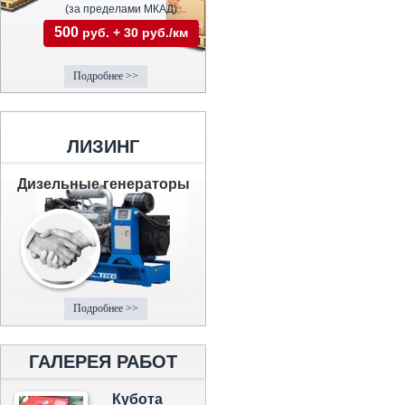
(за пределами МКАД)
500
руб. + 30 руб./км
Подробнее >>
ЛИЗИНГ
Дизельные генераторы
Подробнее >>
ГАЛЕРЕЯ РАБОТ
Кубота