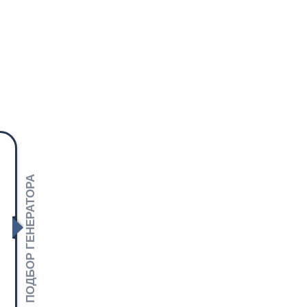
ПОДБОР ГЕНЕРАТОРА