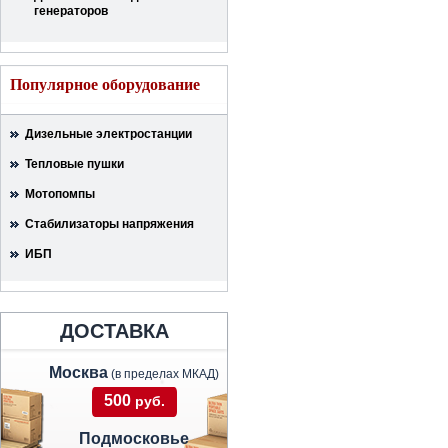
генераторов
Популярное оборудование
Дизельные электростанции
Тепловые пушки
Мотопомпы
Стабилизаторы напряжения
ИБП
ДОСТАВКА
Москва
(в пределах МКАД)
500
руб.
Подмосковье