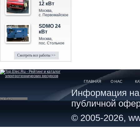
12 кВт
Москва,
с. Первомайское
SDMO 24
кВт
Москва,
пос. Стольное
Смотреть все работы >>
ГЛАВНАЯ
О НАС
КА
Информация на с
публичной офер
© 2005-2026, ww