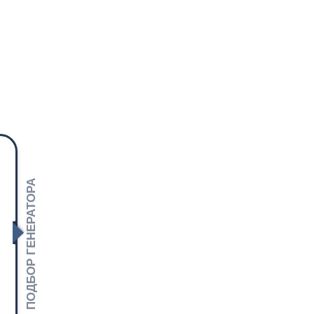
ПОДБОР ГЕНЕРАТОРА