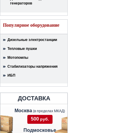
генераторов
Популярное оборудование
Дизельные электростанции
Тепловые пушки
Мотопомпы
Стабилизаторы напряжения
ИБП
ДОСТАВКА
Москва
(в пределах МКАД)
500
руб.
Подмосковье