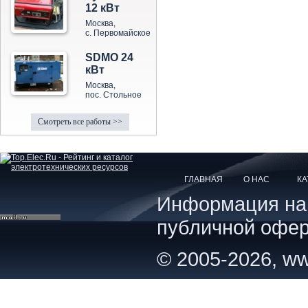
12 кВт
Москва,
с. Первомайское
SDMO 24
кВт
Москва,
пос. Стольное
Смотреть все работы >>
ГЛАВНАЯ
О НАС
КА
Информация на с
публичной офер
© 2005-2026, ww