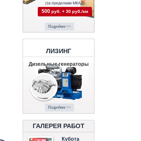
(за пределами МКАД)
500
руб. + 30 руб./км
Подробнее >>
ЛИЗИНГ
Дизельные генераторы
Подробнее >>
ГАЛЕРЕЯ РАБОТ
Кубота