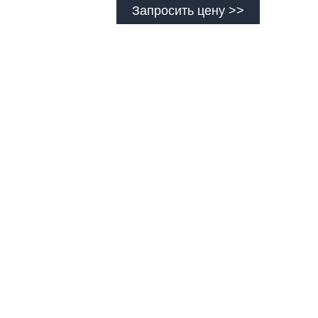
Запросить цену >>