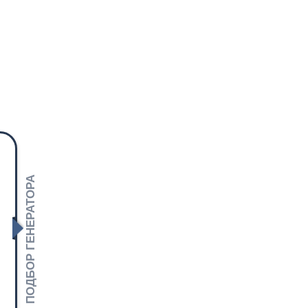
ПОДБОР ГЕНЕРАТОРА