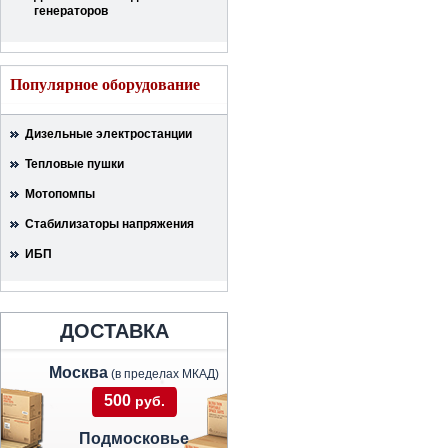
генераторов
Популярное оборудование
Дизельные электростанции
Тепловые пушки
Мотопомпы
Стабилизаторы напряжения
ИБП
ДОСТАВКА
Москва
(в пределах МКАД)
500
руб.
Подмосковье