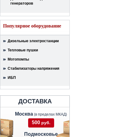
генераторов
Популярное оборудование
Дизельные электростанции
Тепловые пушки
Мотопомпы
Стабилизаторы напряжения
ИБП
ДОСТАВКА
Москва
(в пределах МКАД)
500
руб.
Подмосковье