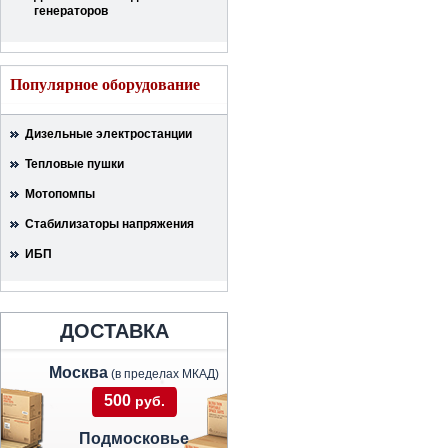
генераторов
Популярное оборудование
Дизельные электростанции
Тепловые пушки
Мотопомпы
Стабилизаторы напряжения
ИБП
ДОСТАВКА
Москва
(в пределах МКАД)
500
руб.
Подмосковье