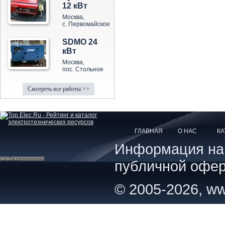
12 кВт
Москва,
с. Первомайское
SDMO 24
кВт
Москва,
пос. Стольное
Смотреть все работы >>
ГЛАВНАЯ
О НАС
КА
Информация на с
публичной офер
© 2005-2026, ww