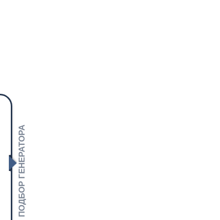
ПОДБОР ГЕНЕРАТОРА