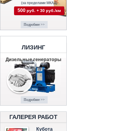
(за пределами МКАД)
500
руб. + 30 руб./км
Подробнее >>
ЛИЗИНГ
Дизельные генераторы
Подробнее >>
ГАЛЕРЕЯ РАБОТ
Кубота