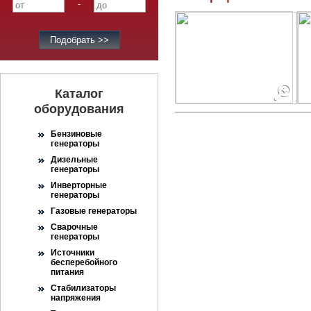
-
Каталог
оборудования
Бензиновые
генераторы
Дизельные
генераторы
Инверторные
генераторы
Газовые генераторы
Сварочные
генераторы
Источники
бесперебойного
питания
Стабилизаторы
напряжения