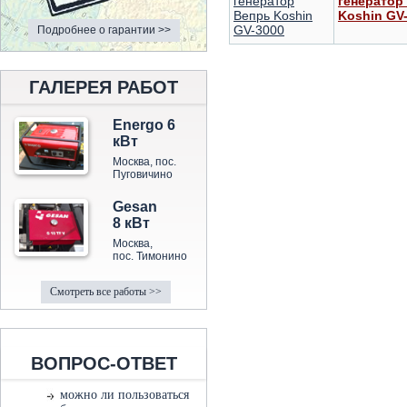
генератор
Koshin GV
Подробнее о гарантии >>
ГАЛЕРЕЯ РАБОТ
Energo 6
кВт
Москва, пос.
Пуговичино
Gesan
8 кВт
Москва,
пос. Тимонино
Смотреть все работы >>
ВОПРОС-ОТВЕТ
можно ли пользоваться