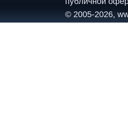
публичной офер
© 2005-2026, ww