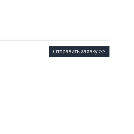
Отправить заявку >>