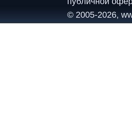
публичной офер
© 2005-2026, ww