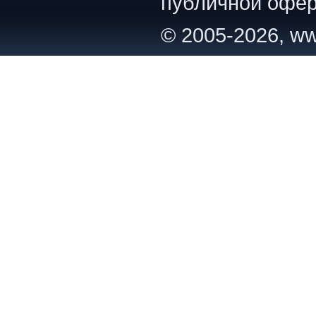
публичной офер
© 2005-2026, ww