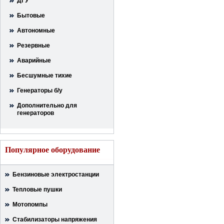
ДГУ
Бытовые
Автономные
Резервные
Аварийные
Бесшумные тихие
Генераторы б/у
Дополнительно для
генераторов
Популярное оборудование
Бензиновые электростанции
Тепловые пушки
Мотопомпы
Стабилизаторы напряжения