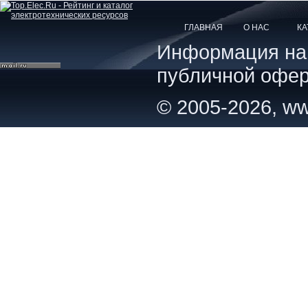
ГЛАВНАЯ
О НАС
КА
Информация на с
публичной офер
© 2005-2026, ww