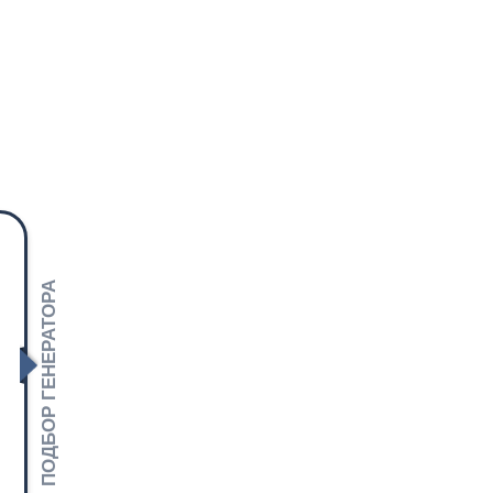
ПОДБОР ГЕНЕРАТОРА