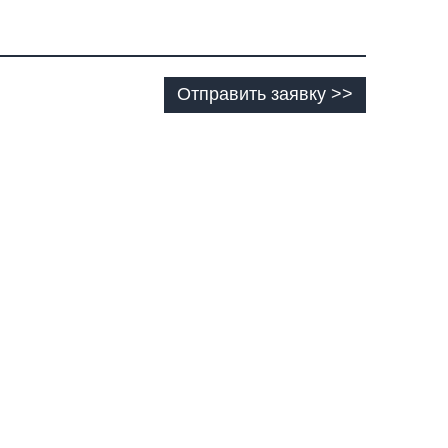
Отправить заявку >>