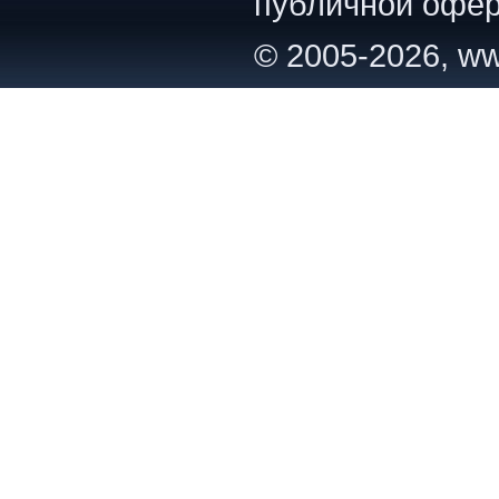
публичной офер
© 2005-2026, ww