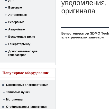
ДГУ
уведомления, 
Бытовые
оригинала.
Автономные
Резервные
Аварийные
Бензогенератор SDMO Tech
Бесшумные тихие
электрическим запуском
Генераторы б/у
Дополнительно для
генераторов
Популярное оборудование
Бензиновые электростанции
Тепловые пушки
Мотопомпы
Стабилизаторы напряжения