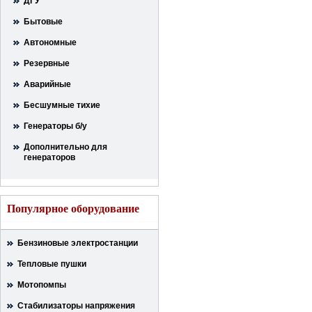
ДГУ
Бытовые
Автономные
Резервные
Аварийные
Бесшумные тихие
Генераторы б/у
Дополнительно для
генераторов
Популярное оборудование
Бензиновые электростанции
Тепловые пушки
Мотопомпы
Стабилизаторы напряжения