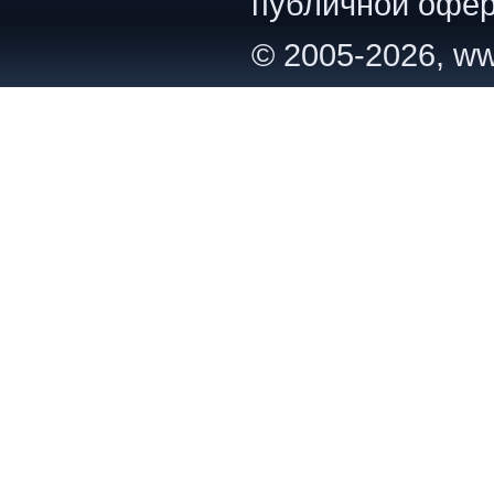
публичной офер
© 2005-2026, ww