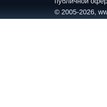
публичной офер
© 2005-2026, ww