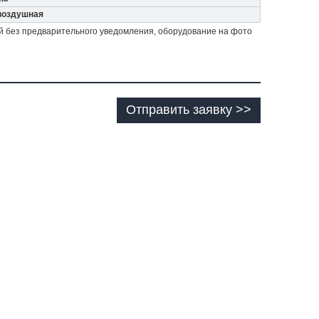
воздушная
й без предварительного уведомления, оборудование на фото
Отправить заявку >>