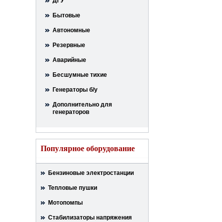
ДГУ
Бытовые
Автономные
Резервные
Аварийные
Бесшумные тихие
Генераторы б/у
Дополнительно для
генераторов
Популярное оборудование
Бензиновые электростанции
Тепловые пушки
Мотопомпы
Стабилизаторы напряжения