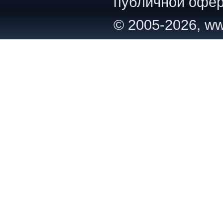
публичной офер
© 2005-2026, ww