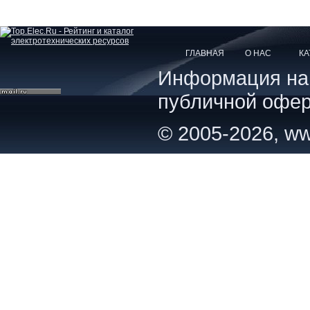
ГЛАВНАЯ
О НАС
КА
Информация на с
публичной офер
© 2005-2026, ww