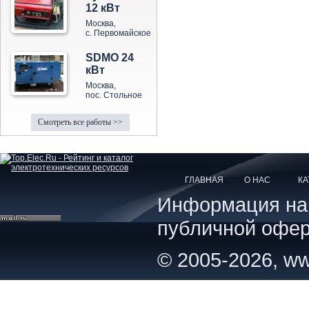
12 кВт
Москва,
с. Первомайское
SDMO 24
кВт
Москва,
пос. Стольное
Смотреть все работы >>
ГЛАВНАЯ
О НАС
КА
Информация на с
публичной офер
© 2005-2026, ww