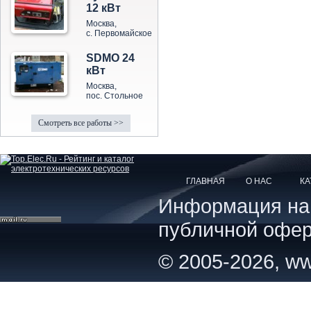
12 кВт
Москва,
с. Первомайское
SDMO 24
кВт
Москва,
пос. Стольное
Смотреть все работы >>
ГЛАВНАЯ
О НАС
КА
Информация на с
публичной офер
© 2005-2026, ww