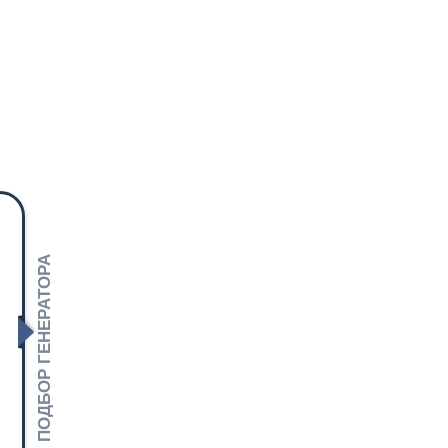
ПОДБОР ГЕНЕРАТОРА