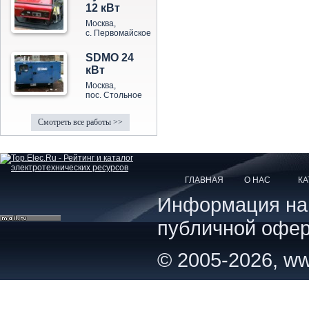
12 кВт
Москва,
с. Первомайское
SDMO 24
кВт
Москва,
пос. Стольное
Смотреть все работы >>
ГЛАВНАЯ
О НАС
КА
Информация на с
публичной офер
© 2005-2026, ww