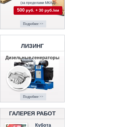
(за пределами МКАД)
500
руб. + 30 руб./км
Подробнее >>
ЛИЗИНГ
Дизельные генераторы
Подробнее >>
ГАЛЕРЕЯ РАБОТ
Кубота