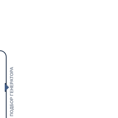
ПОДБОР ГЕНЕРАТОРА