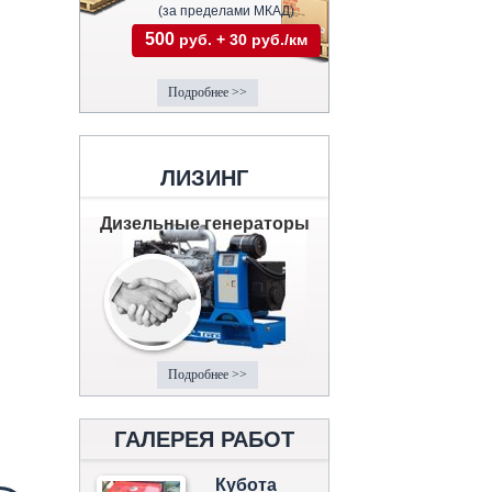
(за пределами МКАД)
500
руб. + 30 руб./км
Подробнее >>
ЛИЗИНГ
Дизельные генераторы
Подробнее >>
ГАЛЕРЕЯ РАБОТ
Кубота