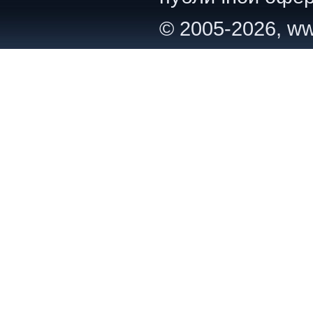
© 2005-2026, ww