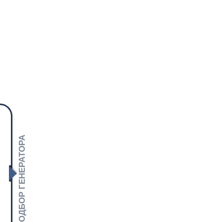
ПОДБОР ГЕНЕРАТОРА