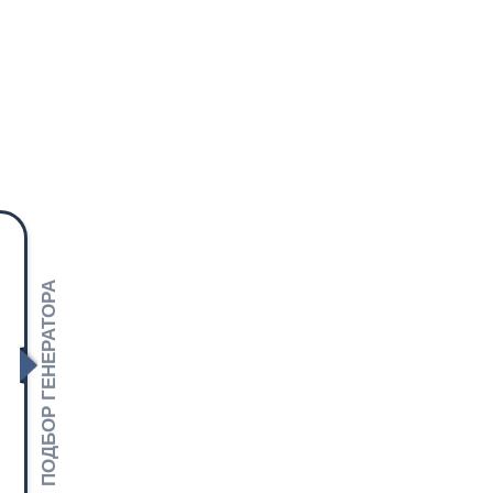
ПОДБОР ГЕНЕРАТОРА