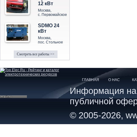
12 кВт
Москва,
с. Первомайское
SDMO 24
кВт
Москва,
пос. Стольное
Смотреть все работы >>
ГЛАВНАЯ
О НАС
КА
Информация на с
публичной офер
© 2005-2026, ww